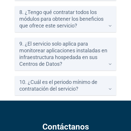
8. ¿Tengo qué contratar todos los
módulos para obtener los beneficios
que ofrece este servicio?
9. ¿El servicio solo aplica para
monitorear aplicaciones instaladas en
infraestructura hospedada en sus
Centros de Datos?
10. ¿Cuál es el periodo mínimo de
contratación del servicio?
Contáctanos