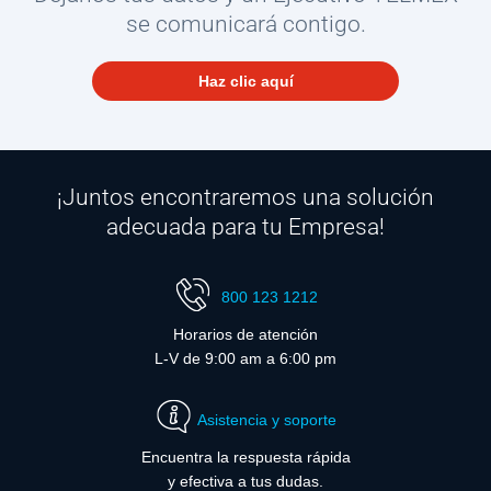
se comunicará contigo.
Haz clic aquí
¡Juntos encontraremos una solución
adecuada para tu Empresa!
800 123 1212
Horarios de atención
L-V de 9:00 am a 6:00 pm
Asistencia y soporte
Encuentra la respuesta rápida
y efectiva a tus dudas.