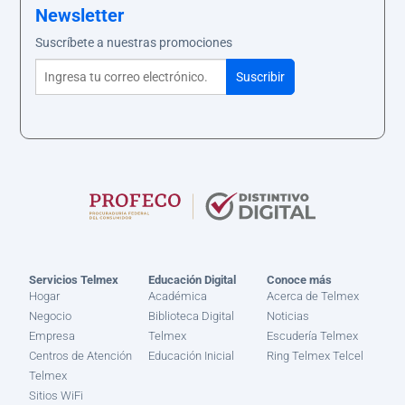
Newsletter
Suscríbete a nuestras promociones
Servicios Telmex
Educación Digital
Conoce más
Hogar
Académica
Acerca de Telmex
Negocio
Biblioteca Digital
Noticias
Empresa
Telmex
Escudería Telmex
Centros de Atención
Educación Inicial
Ring Telmex Telcel
Telmex
Sitios WiFi