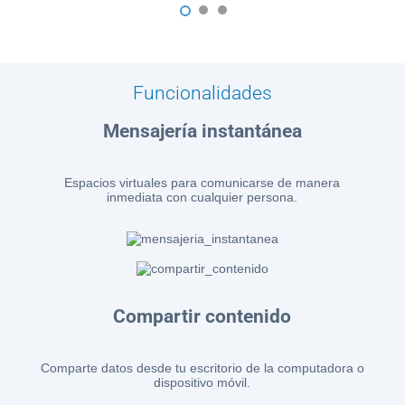
1
2
3
Funcionalidades
Mensajería instantánea
Espacios virtuales para comunicarse de manera
inmediata con cualquier persona.
Compartir contenido
Comparte datos desde tu escritorio de la computadora o
dispositivo móvil.