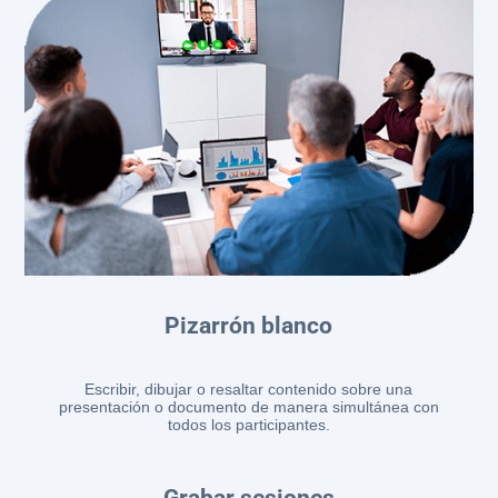
Pizarrón blanco
Escribir, dibujar o resaltar contenido sobre una
presentación o documento de manera simultánea con
todos los participantes.
Grabar sesiones