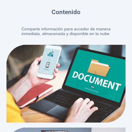
Contenido
Comparte información para acceder de manera
inmediata, almacenada y disponible en la nube.