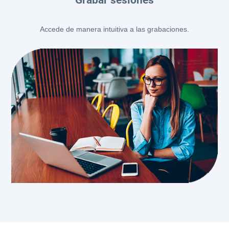
Accede de manera intuitiva a las grabaciones.