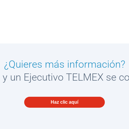
¿Quieres más información?
 y un Ejecutivo TELMEX se c
Haz clic aquí