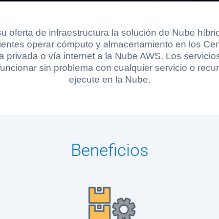
 oferta de infraestructura la solución de Nube híbr
clientes operar cómputo y almacenamiento en los Cen
 privada o vía internet a la Nube AWS. Los servicio
uncionar sin problema con cualquier servicio o rec
ejecute en la Nube.
Beneficios