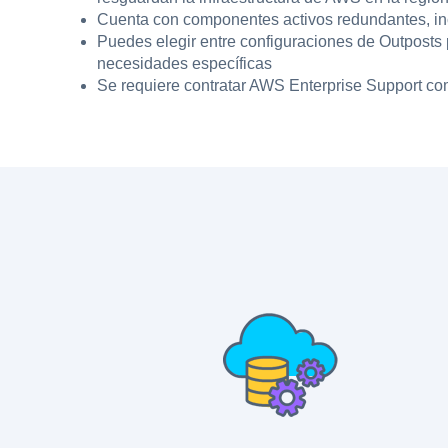
Cuenta con componentes activos redundantes, inc
Puedes elegir entre configuraciones de Outposts
necesidades específicas
Se requiere contratar AWS Enterprise Support co