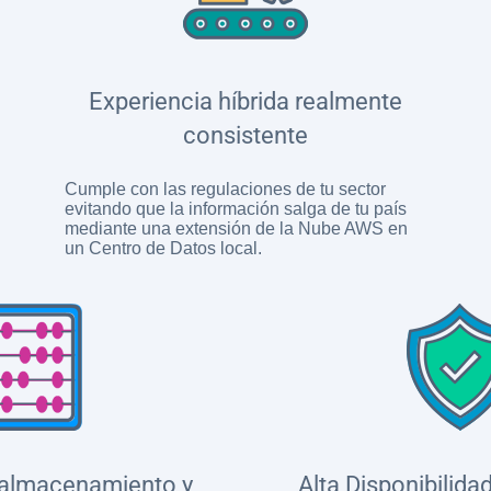
Experiencia híbrida realmente
consistente
Cumple con las regulaciones de tu sector
evitando que la información salga de tu país
mediante una extensión de la Nube AWS en
un Centro de Datos local.
 almacenamiento y
Alta Disponibilida