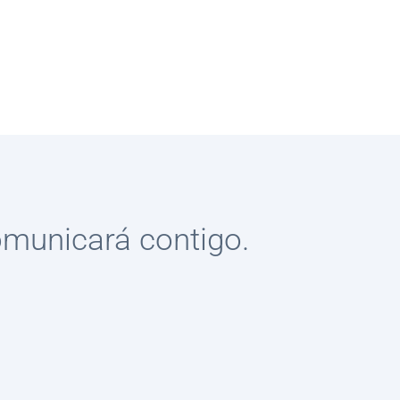
omunicará contigo.