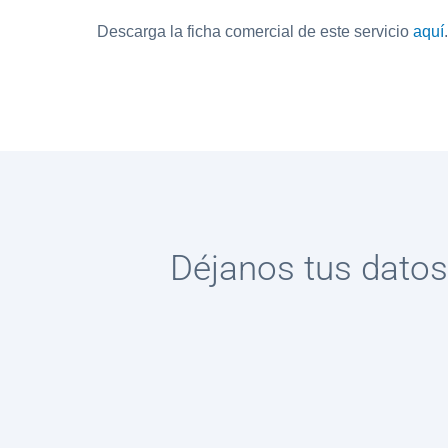
Descarga la ficha comercial de este servicio
aquí
.
Déjanos tus datos