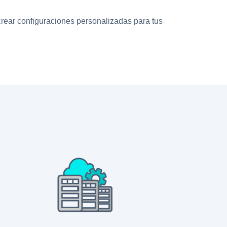
rear configuraciones personalizadas para tus