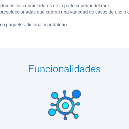
luidos los conmutadores de la parte superior del rack
 preseleccionadas que cubren una variedad de casos de uso o c
mo paquete adicional mandatorio.
Funcionalidades