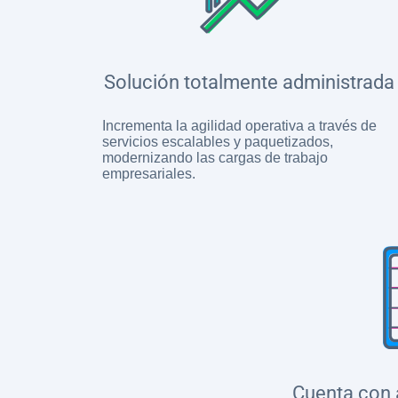
Solución totalmente administrada
Incrementa la agilidad operativa a través de
servicios escalables y paquetizados,
modernizando las cargas de trabajo
empresariales.
Cuenta con