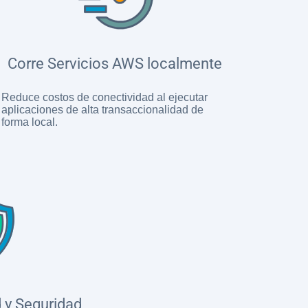
Corre Servicios AWS localmente
Reduce costos de conectividad al ejecutar
aplicaciones de alta transaccionalidad de
forma local.
d y Seguridad