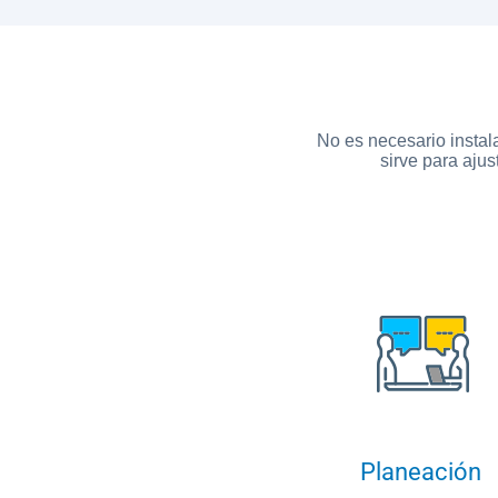
No es necesario instal
sirve para ajus
Planeación