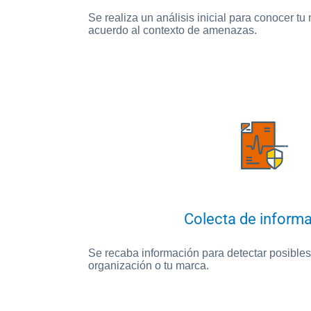
Se realiza un análisis inicial para conocer tu
acuerdo al contexto de amenazas.
Colecta de inform
Se recaba información para detectar posible
organización o tu marca.