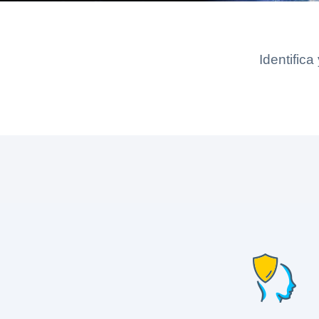
Identific