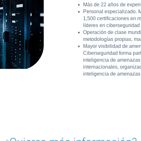
Más de 22 años de experi
Personal especializado. 
1,500 certificaciones en m
líderes en ciberseguridad
Operación de clase mundia
metodologías propias, mar
Mayor visibilidad de ame
Ciberseguridad forma part
inteligencia de amenazas
internacionales, organiza
inteligencia de amenazas 