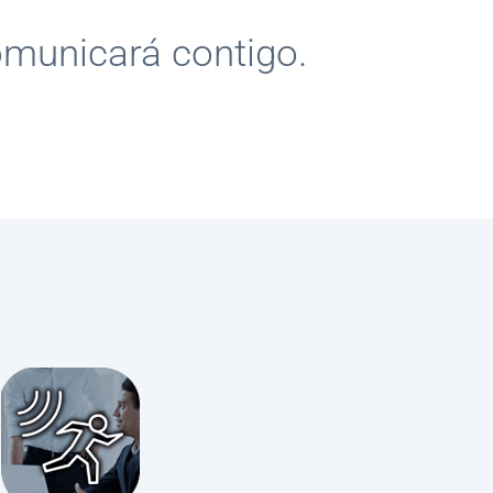
omunicará contigo.