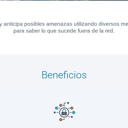
a y anticipa posibles amenazas utilizando diversos 
para saber lo que sucede fuera de la red.
Beneficios