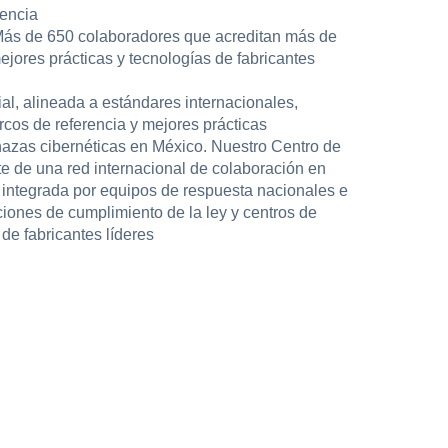
encia
Más de 650 colaboradores que acreditan más de
ejores prácticas y tecnologías de fabricantes
l, alineada a estándares internacionales,
cos de referencia y mejores prácticas
nazas cibernéticas en México. Nuestro Centro de
e de una red internacional de colaboración en
 integrada por equipos de respuesta nacionales e
ciones de cumplimiento de la ley y centros de
de fabricantes líderes