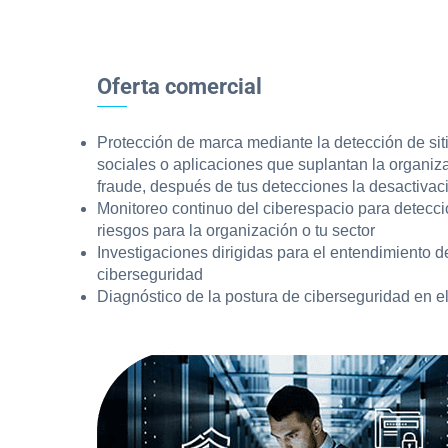
Oferta comercial
Protección de marca mediante la detección de siti
sociales o aplicaciones que suplantan la organiz
fraude, después de tus detecciones la desactivac
Monitoreo continuo del ciberespacio para detecc
riesgos para la organización o tu sector
Investigaciones dirigidas para el entendimiento 
ciberseguridad
Diagnóstico de la postura de ciberseguridad en e