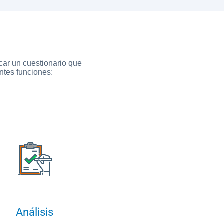
car un cuestionario que
entes funciones:
Análisis