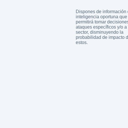
Dispones de información
inteligencia oportuna que
permitirá tomar decisione
ataques específicos y/o a 
sector, disminuyendo la
probabilidad de impacto 
estos.