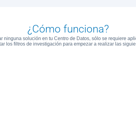
¿Cómo funciona?
ar ninguna solución en tu Centro de Datos, sólo se requiere apli
tar los filtros de investigación para empezar a realizar las sigui