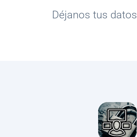
Déjanos tus datos