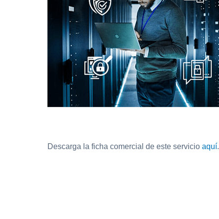
Descarga la ficha comercial de este servicio
aquí
.