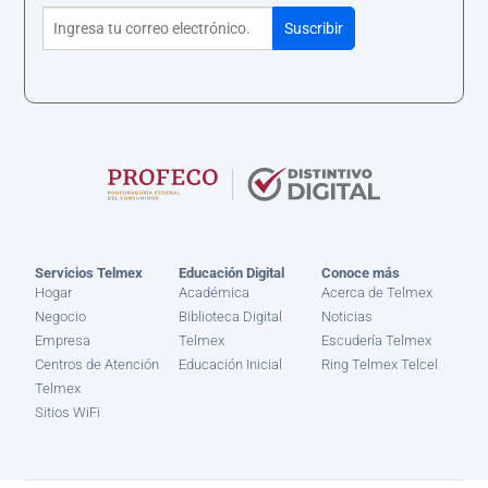
Servicios Telmex
Educación Digital
Conoce más
Hogar
Académica
Acerca de Telmex
Negocio
Biblioteca Digital
Noticias
Empresa
Telmex
Escudería Telmex
Centros de Atención
Educación Inicial
Ring Telmex Telcel
Telmex
Sitios WiFi