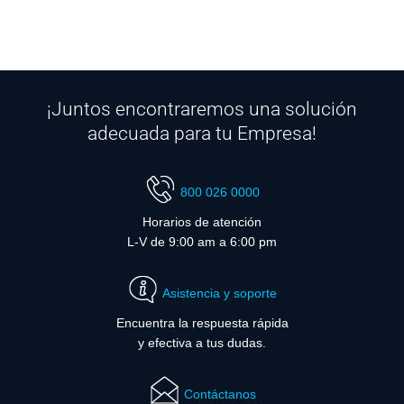
¡Juntos encontraremos una solución
adecuada para tu Empresa!
800 026 0000
Horarios de atención
L-V de 9:00 am a 6:00 pm
Asistencia y soporte
Encuentra la respuesta rápida
y efectiva a tus dudas.
Contáctanos