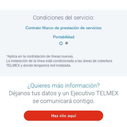
Condiciones del servicio:
Contrato Marco de prestación de servicios
Portabilidad
1
2
*Aplica en la contratación de líneas nuevas.
La instalación de la línea está condicionada a las áreas de cobertura
TELMEX y donde tengamos red instalada.
¿Quieres más información?
Déjanos tus datos y un Ejecutivo TELMEX
se comunicará contigo.
Haz clic aquí