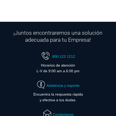
¡Juntos encontraremos una solución
adecuada para tu Empresa!
800 123 1212
Horarios de atención
L-V de 9:00 am a 6:00 pm
Asistencia y soporte
Encuentra la respuesta rápida
y efectiva a tus dudas.
Contáctanos