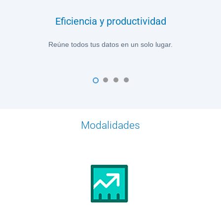
Eficiencia y productividad
Reúne todos tus datos en un solo lugar.
1
2
3
4
Modalidades