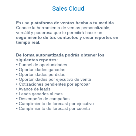
Sales Cloud
Es una
plataforma de ventas hecha a tu medida
.
Conoce la herramienta de ventas personalizable,
versátil y poderosa que te permitirá hacer un
seguimiento de tus contactos y crear reportes en
tiempo real.
De forma automatizada podrás obtener los
siguientes reportes:
• Funnel de oportunidades
• Oportunidades ganadas
• Oportunidades perdidas
• Oportunidades por ejecutivo de venta
• Cotizaciones pendientes por aprobar
• Avance de leads
• Leads ganados al mes
• Desempeño de campañas
• Cumplimiento de forecast por ejecutivo
• Cumplimiento de forecast por cuenta