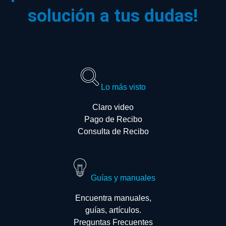
solución a tus dudas!
Lo más visto
Claro video
Pago de Recibo
Consulta de Recibo
Guías y manuales
Encuentra manuales,
guías, artículos.
Preguntas Frecuentes