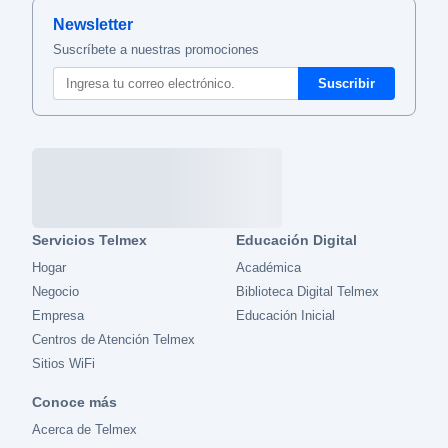
Newsletter
Suscríbete a nuestras promociones
Servicios Telmex
Educación Digital
Hogar
Académica
Negocio
Biblioteca Digital Telmex
Empresa
Educación Inicial
Centros de Atención Telmex
Sitios WiFi
Conoce más
Acerca de Telmex