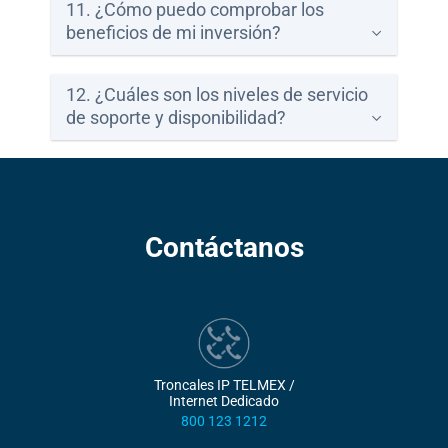
11. ¿Cómo puedo comprobar los
beneficios de mi inversión?
12. ¿Cuáles son los niveles de servicio
de soporte y disponibilidad?
Contáctanos
Troncales IP TELMEX /
Internet Dedicado
800 123 1212