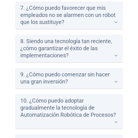
7. ¿Cómo puedo favorecer que mis
empleados no se alarmen con un robot
que los sustituye?
8. Siendo una tecnología tan reciente,
¿cómo garantizar el éxito de las
implementaciones?
9. ¿Cómo puedo comenzar sin hacer
una gran inversión?
10. ¿Cómo puedo adoptar
gradualmente la tecnología de
Automatización Robótica de Procesos?