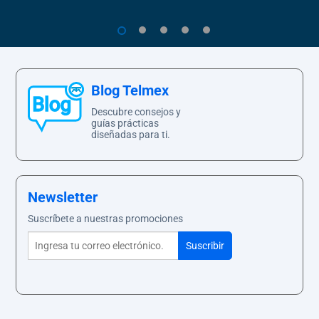
1
2
3
4
5
Blog Telmex
Descubre consejos y
guías prácticas
diseñadas para ti.
Newsletter
Suscríbete a nuestras promociones