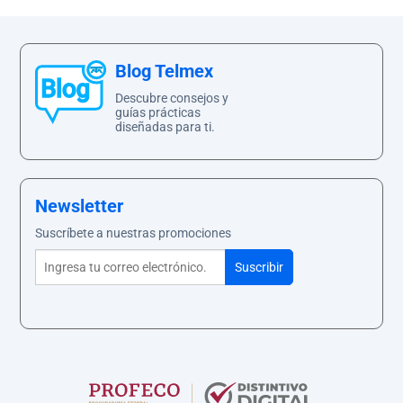
Blog Telmex
Descubre consejos y
guías prácticas
diseñadas para ti.
Newsletter
Suscríbete a nuestras promociones