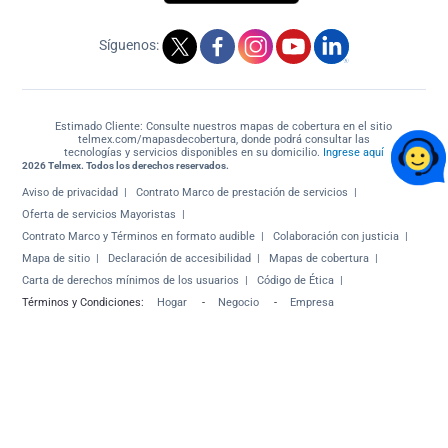
Síguenos:
Estimado Cliente: Consulte nuestros mapas de cobertura en el sitio
telmex.com/mapasdecobertura, donde podrá consultar las
tecnologías y servicios disponibles en su domicilio.
Ingrese aquí
2026 Telmex. Todos los derechos reservados.
Aviso de privacidad
Contrato Marco de prestación de servicios
Oferta de servicios Mayoristas
Contrato Marco y Términos en formato audible
Colaboración con justicia
Mapa de sitio
Declaración de accesibilidad
Mapas de cobertura
Carta de derechos mínimos de los usuarios
Código de Ética
Términos y Condiciones:
Hogar
-
Negocio
-
Empresa