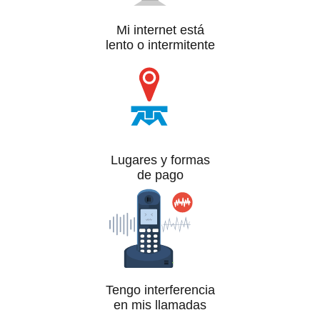
Mi internet está
lento o intermitente
Lugares y formas
de pago
Tengo interferencia
en mis llamadas