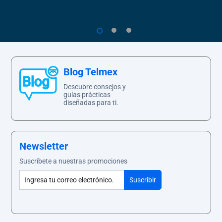
1
2
3
Blog Telmex
Descubre consejos y
guías prácticas
diseñadas para ti.
Newsletter
Suscríbete a nuestras promociones