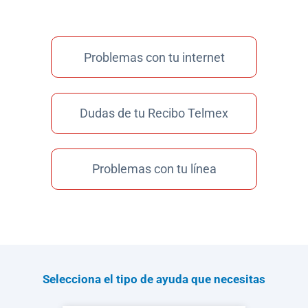
Problemas con tu internet
Dudas de tu Recibo Telmex
Problemas con tu línea
Selecciona el tipo de ayuda que necesitas