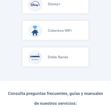
Disney+
Cobertura WiFi
Doble Banda
Consulta preguntas frecuentes, guías y manuales
de nuestros servicios: