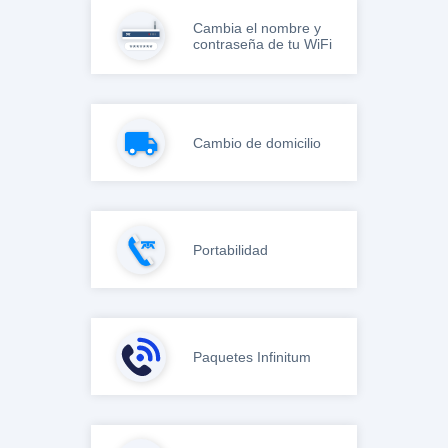
Cambia el nombre y
contraseña de tu WiFi
Cambio de domicilio
Portabilidad
Paquetes Infinitum