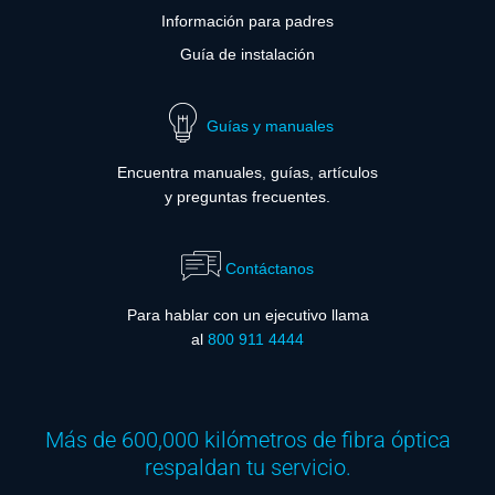
Información para padres
Guía de instalación
Guías y manuales
Encuentra manuales, guías, artículos
y preguntas frecuentes.
Contáctanos
Para hablar con un ejecutivo llama
al
800 911 4444
Más de 600,000 kilómetros de fibra óptica
respaldan tu servicio.