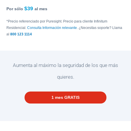
$39
Por sólo
al mes
*Precio referenciado por Puresight. Precio para cliente Infinitum
Residencial.
Consulta Información relevante
. ¿Necesitas soporte? Llama
al
800 123 1114
Aumenta al máximo la seguridad de los que más
quieres.
1 mes GRATIS