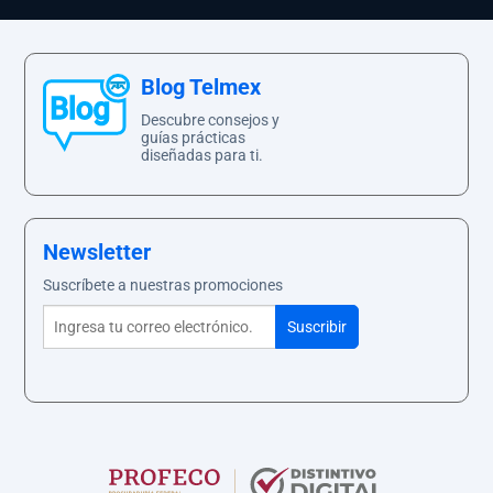
Blog Telmex
Descubre consejos y
guías prácticas
diseñadas para ti.
Newsletter
Suscríbete a nuestras promociones