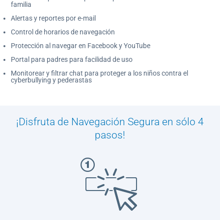
familia
Alertas y reportes por e-mail
Control de horarios de navegación
Protección al navegar en Facebook y YouTube
Portal para padres para facilidad de uso
Monitorear y filtrar chat para proteger a los niños contra el
cyberbullying y pederastas
¡Disfruta de Navegación Segura en sólo 4
pasos!