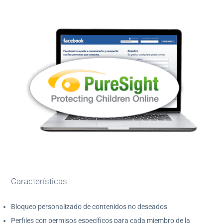
Características
Bloqueo personalizado de contenidos no deseados
Perfiles con permisos específicos para cada miembro de la