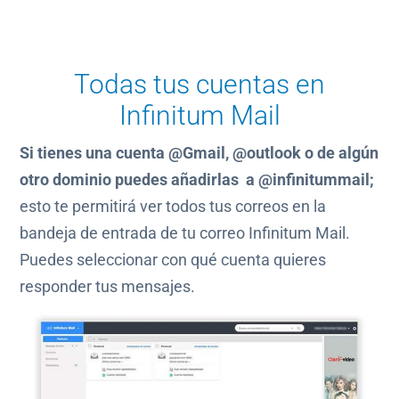
Todas tus cuentas en
Infinitum Mail
Si tienes una cuenta @Gmail, @outlook o de algún
otro dominio puedes añadirlas a @infinitummail;
esto te permitirá ver todos tus correos en la
bandeja de entrada de tu correo Infinitum Mail.
Puedes seleccionar con qué cuenta quieres
responder tus mensajes.