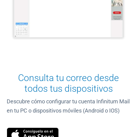
Consulta tu correo desde
todos tus dispositivos
Descubre cómo configurar tu cuenta Infinitum Mail
en tu PC o dispositivos móviles (Android o IOS)