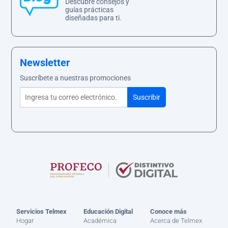
Descubre consejos y
guías prácticas
diseñadas para ti.
Newsletter
Suscríbete a nuestras promociones
Servicios Telmex
Educación Digital
Conoce más
Hogar
Académica
Acerca de Telmex