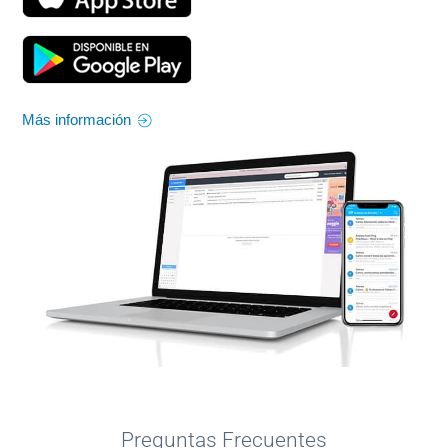
Más información
Preguntas Frecuentes