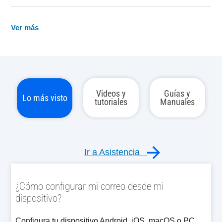
Ver más
Videos y
Guías y
Lo más visto
tutoriales
Manuales
Ir a Asistencia
¿Cómo configurar mi correo desde mi
dispositivo?
Configura tu dispositivo Android, iOS, macOS o PC