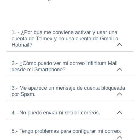
1. - ¿Por qué me conviene activar y usar una
cuenta de Telmex y no una cuenta de Gmail o
Hotmail?
2.- ¿Cómo puedo ver mi correo Infinitum Mail
desde mi Smartphone?
3.- Me aparece un mensaje de cuenta bloqueada
por Spam.
4.- No puedo enviar ni recibir correos.
5.- Tengo problemas para configurar mi correo.