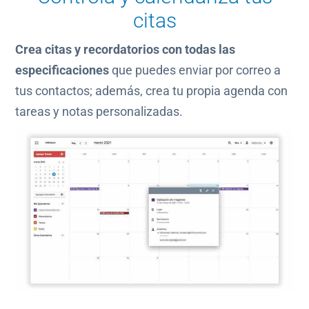
citas
Crea citas y recordatorios con todas las
especificaciones
que puedes enviar por correo a
tus contactos; además, crea tu propia agenda con
tareas y notas personalizadas.