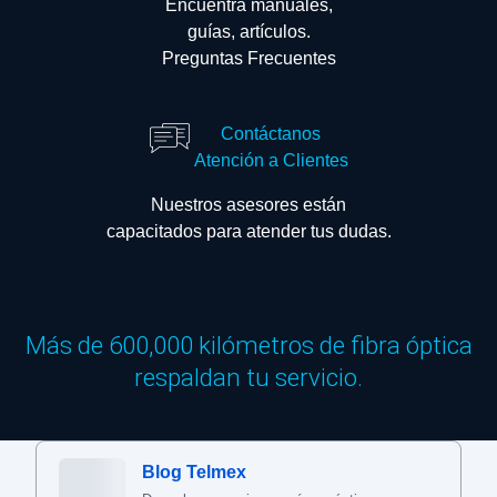
Encuentra manuales,
guías, artículos.
Preguntas Frecuentes
Contáctanos
Atención a Clientes
Nuestros asesores están
capacitados para atender tus dudas.
Más de 600,000 kilómetros de fibra óptica
respaldan tu servicio.
Blog Telmex