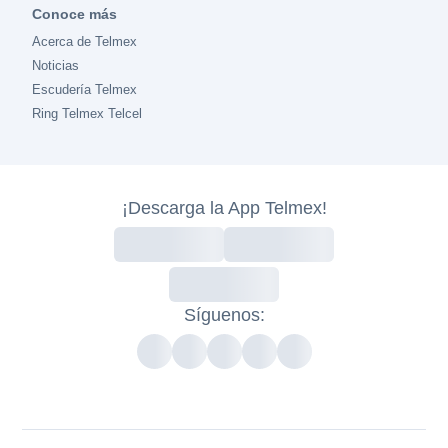
Conoce más
Acerca de Telmex
Noticias
Escudería Telmex
Ring Telmex Telcel
¡Descarga la App Telmex!
Síguenos: