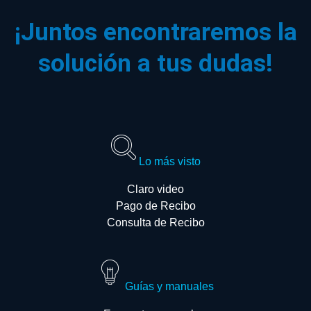
¡Juntos encontraremos la
solución a tus dudas!
Lo más visto
Claro video
Pago de Recibo
Consulta de Recibo
Guías y manuales