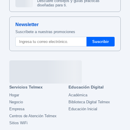
Descubre consejos y guías prácticas
diseñadas para ti.
Newsletter
Suscríbete a nuestras promociones
Servicios Telmex
Educación Digital
Hogar
Académica
Negocio
Biblioteca Digital Telmex
Empresa
Educación Inicial
Centros de Atención Telmex
Sitios WiFi