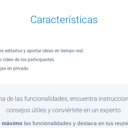
Características
 editarlos y aportar ideas en tiempo real.
 video de los participantes.
jes en privado.
 de las funcionalidades, encuentra instruccio
consejos útiles y conviértete en un experto.
l máximo
las funcionalidades y destaca en tus reuni