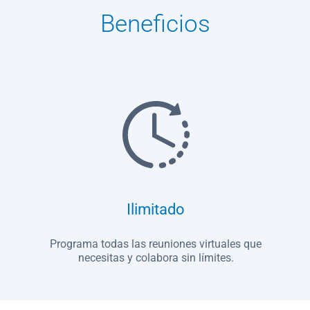
Beneficios
Ilimitado
á
Programa todas las reuniones virtuales que
necesitas y colabora sin límites.