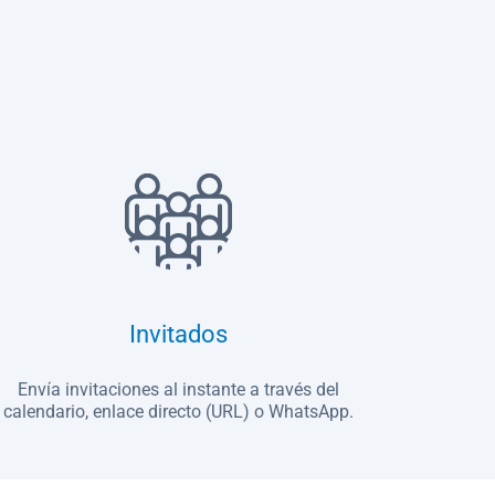
Invitados
Envía invitaciones al instante a través del
calendario, enlace directo (URL) o WhatsApp.