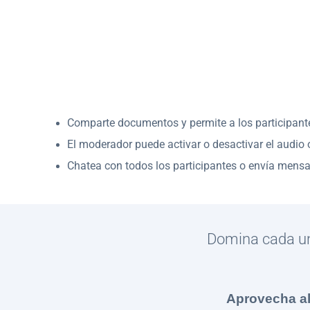
Comparte documentos y permite a los participantes
El moderador puede activar o desactivar el audio o
Chatea con todos los participantes o envía mensa
Domina cada una
Aprovecha a