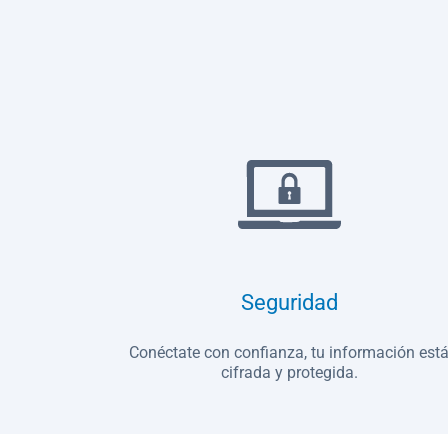
Seguridad
Conéctate con confianza, tu información est
cifrada y protegida.