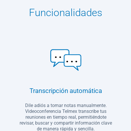
Funcionalidades
Transcripción automática
n
Dile adiós a tomar notas manualmente.
Videoconferencia Telmex transcribe tus
reuniones en tiempo real, permitiéndote
revisar, buscar y compartir información clave
de manera rápida y sencilla.