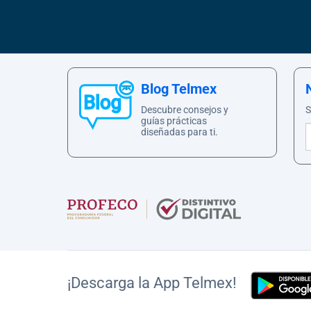
Blog Telmex
Descubre consejos y
S
guías prácticas
diseñadas para ti.
¡Descarga la App Telmex!