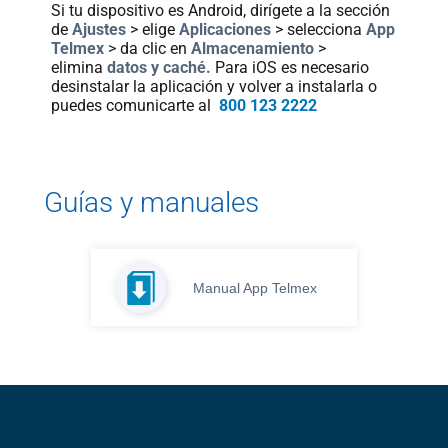
Si tu dispositivo es Android, dirígete a la sección
de
Ajustes
> elige
Aplicaciones
> selecciona
App
Telmex
> da clic en
Almacenamiento
>
elimina
datos y caché.
Para iOS es necesario
desinstalar la aplicación y volver a instalarla o
puedes comunicarte al
800 123 2222
Guías y manuales
Manual App Telmex