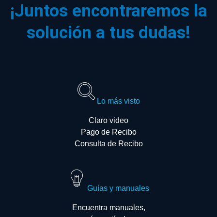
¡Juntos encontraremos la
solución a tus dudas!
Lo más visto
Claro video
Pago de Recibo
Consulta de Recibo
Guías y manuales
Encuentra manuales,