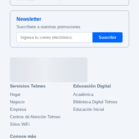
Newsletter
Suscríbete a nuestras promociones
Servicios Telmex
Educación Digital
Hogar
Académica
Negocio
Biblioteca Digital Telmex
Empresa
Educación Inicial
Centros de Atención Telmex
Sitios WiFi
Conoce más