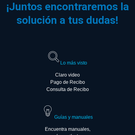
¡Juntos encontraremos la
solución a tus dudas!
Lo más visto
Claro video
Pago de Recibo
Consulta de Recibo
Guías y manuales
Encuentra manuales,