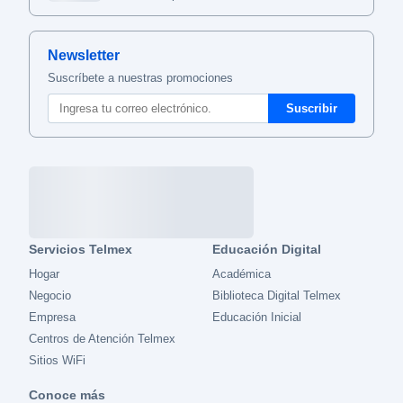
Newsletter
Suscríbete a nuestras promociones
Servicios Telmex
Educación Digital
Hogar
Académica
Negocio
Biblioteca Digital Telmex
Empresa
Educación Inicial
Centros de Atención Telmex
Sitios WiFi
Conoce más