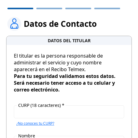
Datos de Contacto
DATOS DEL TITULAR
El titular es la persona responsable de
administrar el servicio y cuyo nombre
aparecerá en el Recibo Telmex.
Para tu seguridad validamos estos datos.
Será necesario tener acceso a tu celular y
correo electrónico.
CURP (18 caracteres) *
¿No conoces tu CURP?
Nombre