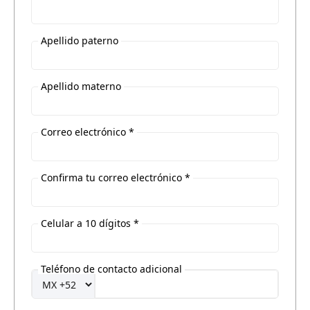
Apellido paterno
Apellido materno
Correo electrónico *
Confirma tu correo electrónico *
Celular a 10 dígitos *
Teléfono de contacto adicional