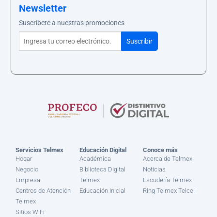
Newsletter
Suscríbete a nuestras promociones
Servicios Telmex
Educación Digital
Conoce más
Hogar
Académica
Acerca de Telmex
Negocio
Biblioteca Digital
Noticias
Empresa
Telmex
Escudería Telmex
Centros de Atención
Educación Inicial
Ring Telmex Telcel
Telmex
Sitios WiFi