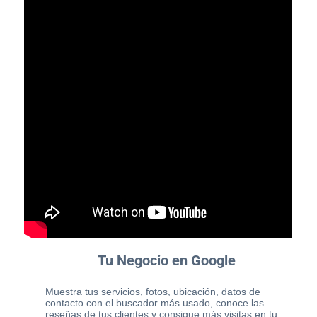
Tu Negocio en Google
Muestra tus servicios, fotos, ubicación, datos de
contacto con el buscador más usado, conoce las
reseñas de tus clientes y consigue más visitas en tu