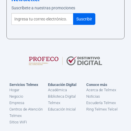
Suscríbete a nuestras promociones
Servicios Telmex
Educación Digital
Conoce más
Hogar
Académica
Acerca de Telmex
Negocio
Biblioteca Digital
Noticias
Empresa
Telmex
Escudería Telmex
Centros de Atención
Educación Inicial
Ring Telmex Telcel
Telmex
Sitios WiFi