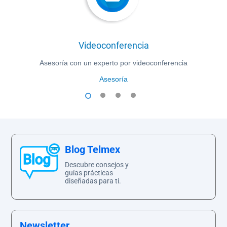
Videoconferencia
Asesoría con un experto por videoconferencia
Asesoría
1
2
3
4
Blog Telmex
Descubre consejos y
guías prácticas
diseñadas para ti.
Newsletter