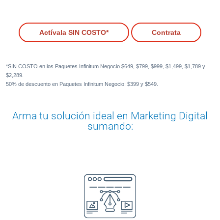
Actívala SIN COSTO*
Contrata
*SIN COSTO en los Paquetes Infinitum Negocio $649, $799, $999, $1,499, $1,789 y
$2,289.
50% de descuento en Paquetes Infinitum Negocio: $399 y $549.
Arma tu solución ideal en Marketing Digital
sumando: