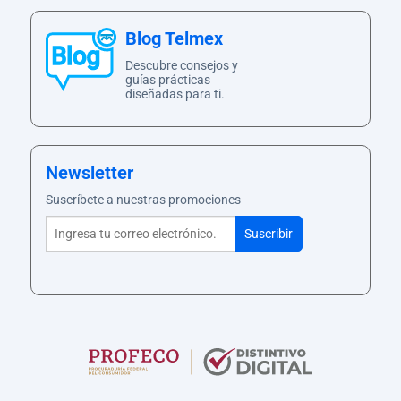
Blog Telmex
Descubre consejos y
guías prácticas
diseñadas para ti.
Newsletter
Suscríbete a nuestras promociones