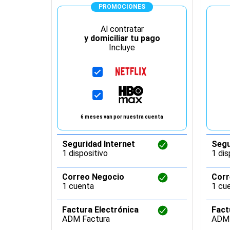
PROMOCIONES
Al contratar
y domiciliar tu pago
Incluye
6 meses van por nuestra cuenta
Seguridad Internet
Segu
1 dispositivo
1 dis
Correo Negocio
Corr
1 cuenta
1 cu
Factura Electrónica
Fact
ADM Factura
ADM 