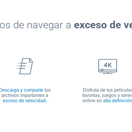
ios de navegar a
exceso de v
Descarga y comparte
tus
Disfruta de tus película
archivos importantes a
favoritas, juegos y serie
exceso de velocidad.
online en
alta definición