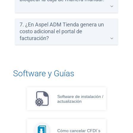
7. ¿En Aspel ADM Tienda genera un
costo adicional el portal de
facturación?
Software y Guías
Software de instalación /
actualización
Cómo cancelar CFDI´s