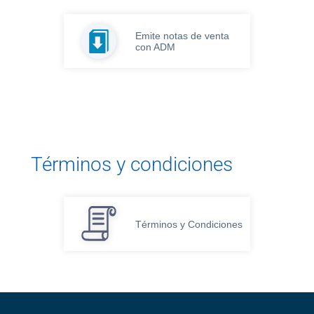
Emite notas de venta
con ADM
Términos y condiciones
Términos y Condiciones