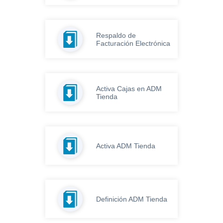
Respaldo de
Facturación Electrónica
Activa Cajas en ADM
Tienda
Activa ADM Tienda
Definición ADM Tienda