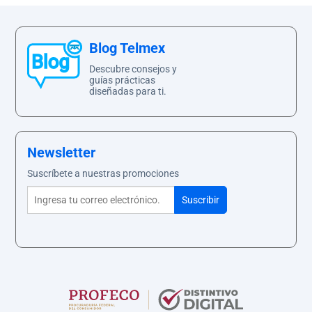
Blog Telmex
Descubre consejos y
guías prácticas
diseñadas para ti.
Newsletter
Suscríbete a nuestras promociones