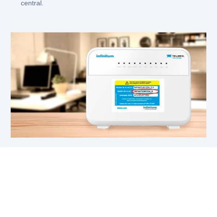
central.