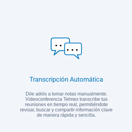
Transcripción Automática
Dile adiós a tomar notas manualmente.
Videoconferencia Telmex transcribe tus
reuniones en tiempo real, permitiéndote
revisar, buscar y compartir información clave
de manera rápida y sencilla.