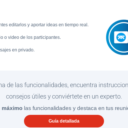
es editarlos y aportar ideas en tiempo real.
o o video de los participantes.
sajes en privado.
 de las funcionalidades, encuentra instruccio
consejos útiles y conviértete en un experto.
l máximo
las funcionalidades y destaca en tus reuni
Guía detallada