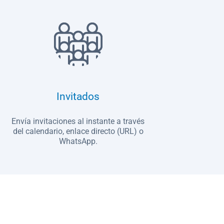
Invitados
Envía invitaciones al instante a través
del calendario, enlace directo (URL) o
WhatsApp.