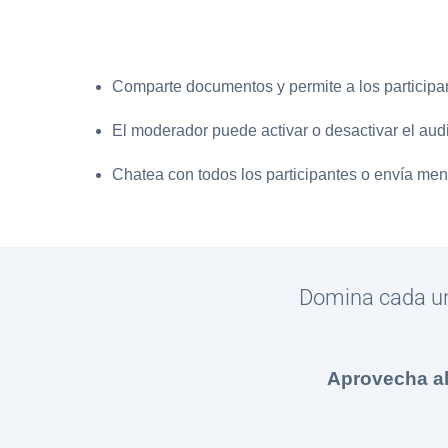
Comparte documentos y permite a los participant
El moderador puede activar o desactivar el audi
Chatea con todos los participantes o envía men
Domina cada una
Aprovecha a