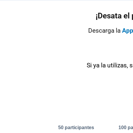
¡Desata el
Descarga la
App
Si ya la utilizas, 
50 participantes
100 pa