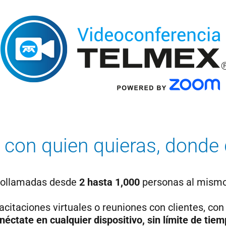
 con quien quieras, donde 
eollamadas desde
2 hasta 1,000
personas al mismo
citaciones virtuales o reuniones con clientes, con
néctate en cualquier dispositivo, sin límite de tiem