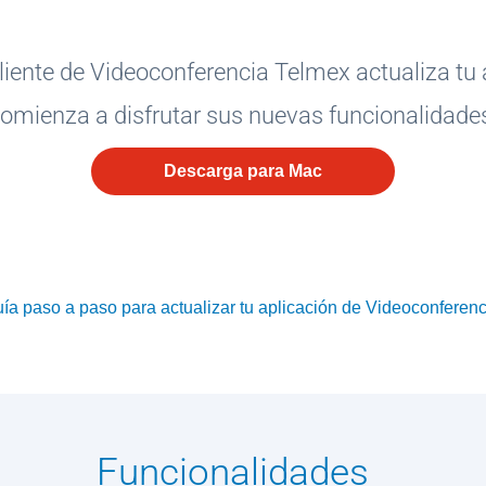
cliente de Videoconferencia Telmex actualiza tu 
omienza a disfrutar sus nuevas funcionalidade
Descarga para Mac
ía paso a paso para actualizar tu aplicación de Videoconferenc
Funcionalidades