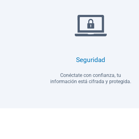
Seguridad
Conéctate con confianza, tu
información está cifrada y protegida.