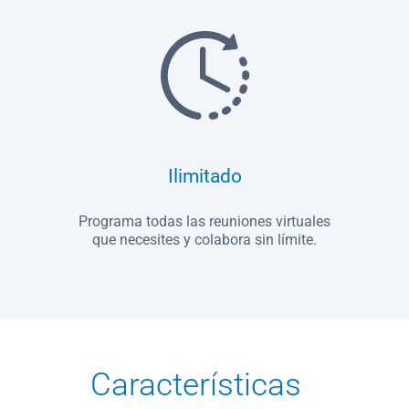
Ilimitado
Programa todas las reuniones virtuales
que necesites y colabora sin límite.
Características