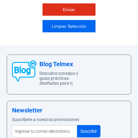
Blog Telmex
Descubre consejos y
guías prácticas
diseñadas para ti.
Newsletter
Suscríbete a nuestras promociones