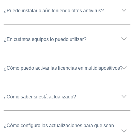
¿Puedo instalarlo aún teniendo otros antivirus?
¿En cuántos equipos lo puedo utilizar?
¿Cómo puedo activar las licencias en multidispositivos?
¿Cómo saber si está actualizado?
¿Cómo configuro las actualizaciones para que sean