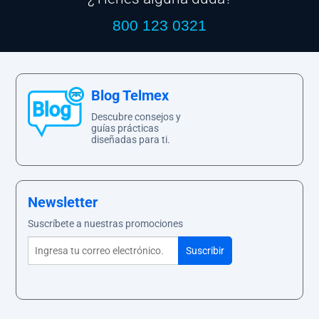
800 123 0321
Blog Telmex
Descubre consejos y
guías prácticas
diseñadas para ti.
Newsletter
Suscríbete a nuestras promociones