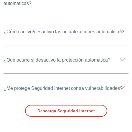
automáticas?
¿Cómo activo/desactivo las actualizaciones automáticas?
¿Qué ocurre si desactivo la protección automática?
¿Me protege Seguridad Internet contra vulnerabilidades?
Descarga Seguridad Internet