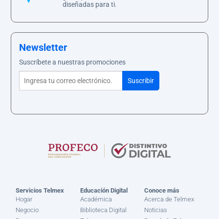
diseñadas para ti.
Newsletter
Suscríbete a nuestras promociones
Servicios Telmex
Educación Digital
Conoce más
Hogar
Académica
Acerca de Telmex
Negocio
Biblioteca Digital
Noticias