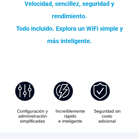
Velocidad, sencillez, seguridad y
rendimiento.
Todo incluido. Explora un WiFi simple y
más inteligente.
Configuración y
Increíblemente
Seguridad sin
administración
rápido
costo
simplificadas
e inteligente
adicional