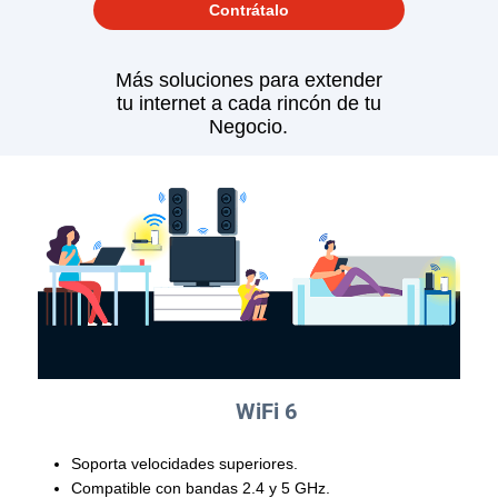
Contrátalo
Más soluciones para extender
tu internet a cada rincón de tu
Negocio.
WiFi 6
Soporta velocidades superiores.
Compatible con bandas 2.4 y 5 GHz.