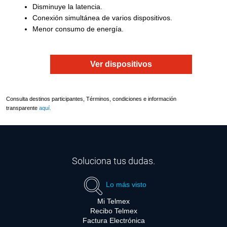
Disminuye la latencia.
Conexión simultánea de varios dispositivos.
Menor consumo de energía.
Ver dispositivos
Consulta destinos participantes, Términos, condiciones e información
transparente
aquí.
Soluciona tus dudas.
Lo más visto
Mi Telmex
Recibo Telmex
Factura Electrónica