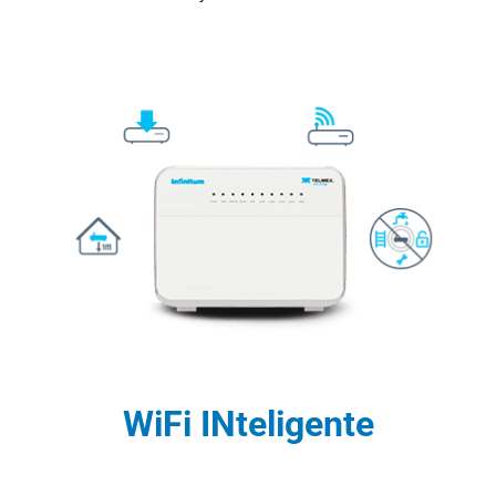
WiFi INteligente