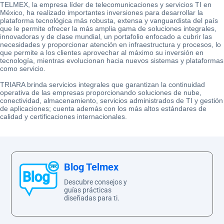
TELMEX, la empresa líder de telecomunicaciones y servicios TI en
México, ha realizado importantes inversiones para desarrollar la
plataforma tecnológica más robusta, extensa y vanguardista del país
que le permite ofrecer la más amplia gama de soluciones integrales,
innovadoras y de clase mundial, un portafolio enfocado a cubrir las
necesidades y proporcionar atención en infraestructura y procesos, lo
que permite a los clientes aprovechar al máximo su inversión en
tecnología, mientras evolucionan hacia nuevos sistemas y plataformas
como servicio.
TRIARA brinda servicios integrales que garantizan la continuidad
operativa de las empresas proporcionando soluciones de nube,
conectividad, almacenamiento, servicios administrados de TI y gestión
de aplicaciones; cuenta además con los más altos estándares de
calidad y certificaciones internacionales.
Blog Telmex
Descubre consejos y
guías prácticas
diseñadas para ti.