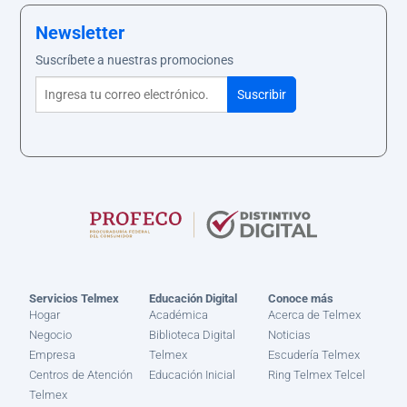
Newsletter
Suscríbete a nuestras promociones
Servicios Telmex
Educación Digital
Conoce más
Hogar
Académica
Acerca de Telmex
Negocio
Biblioteca Digital
Noticias
Empresa
Telmex
Escudería Telmex
Centros de Atención
Educación Inicial
Ring Telmex Telcel
Telmex