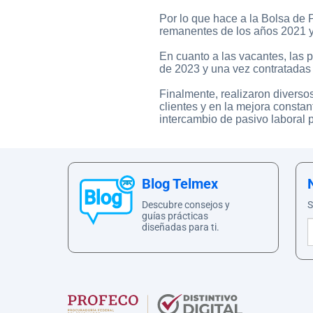
Por lo que hace a la Bolsa de 
remanentes de los años 2021 
En cuanto a las vacantes, las 
de 2023 y una vez contratadas i
Finalmente, realizaron diverso
clientes y en la mejora constan
intercambio de pasivo laboral 
Blog Telmex
Descubre consejos y
S
guías prácticas
diseñadas para ti.