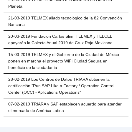
Planeta
21-03-2019 TELMEX aliado tecnológico de la 82 Convención
Bancaria
20-03-2019 Fundación Carlos Slim, TELMEX y TELCEL
apoyarán la Colecta Anual 2019 de Cruz Roja Mexicana
15-03-2019 TELMEX y el Gobierno de la Ciudad de México
ponen en marcha el proyecto WiFi Ciudad Segura en
beneficio de la ciudadanía
28-02-2019 Los Centros de Datos TRIARA obtienen la
certificación “Run SAP Like a Factory / Operation Control
Center (OCC) - Aplications Operations”
07-02-2019 TRIARA y SAP establecen acuerdo para atender
el mercado de América Latina