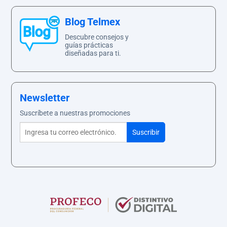
Blog Telmex
Descubre consejos y
guías prácticas
diseñadas para ti.
Newsletter
Suscríbete a nuestras promociones