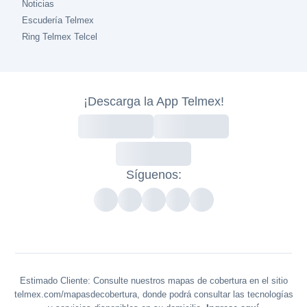
Noticias
Escudería Telmex
Ring Telmex Telcel
¡Descarga la App Telmex!
Síguenos:
Estimado Cliente: Consulte nuestros mapas de cobertura en el sitio
telmex.com/mapasdecobertura, donde podrá consultar las tecnologías