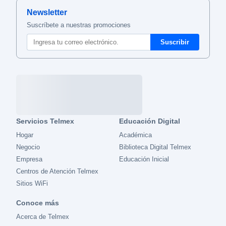
Newsletter
Suscríbete a nuestras promociones
Servicios Telmex
Educación Digital
Hogar
Académica
Negocio
Biblioteca Digital Telmex
Empresa
Educación Inicial
Centros de Atención Telmex
Sitios WiFi
Conoce más
Acerca de Telmex