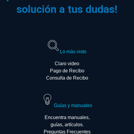
solución a tus dudas!
Lo más visto
Claro video
Pago de Recibo
Consulta de Recibo
Guías y manuales
Encuentra manuales,
guías, artículos.
Preguntas Frecuentes