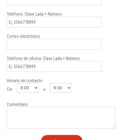
Teléfono: Clave Lada + Número
Correo electrónico
Teléfono de oficina: Clave Lada + Número
Horario de contacto
De
a
Comentario