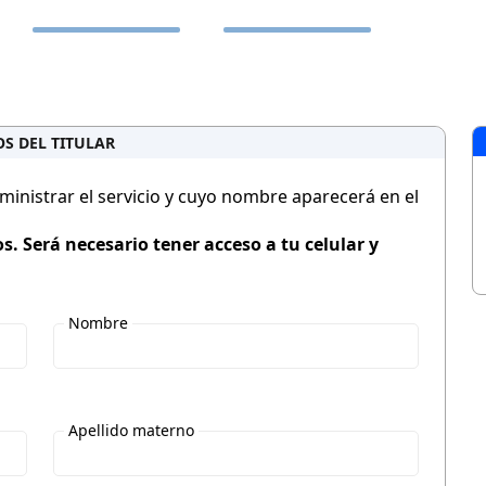
S DEL TITULAR
dministrar el servicio y cuyo nombre aparecerá en el
. Será necesario tener acceso a tu celular y
Nombre
Apellido materno