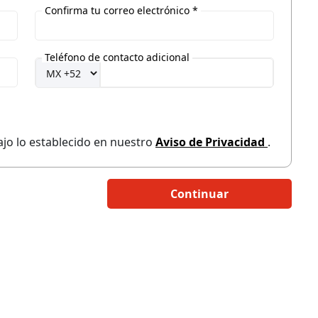
Confirma tu correo electrónico *
Teléfono de contacto adicional
jo lo establecido en nuestro
Aviso de Privacidad
.
Continuar