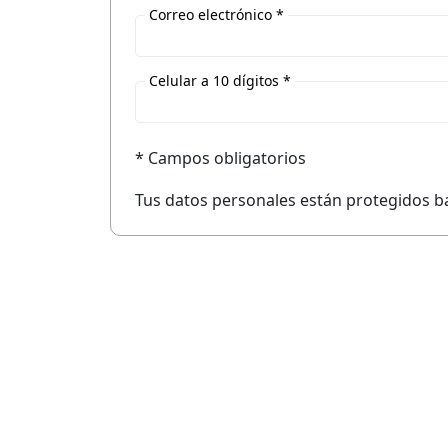
Correo electrónico *
Celular a 10 dígitos *
* Campos obligatorios
Tus datos personales están protegidos ba