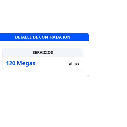
DETALLE DE CONTRATACIÓN
SERVICIOS
120
Megas
al mes