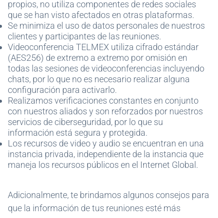
propios, no utiliza componentes de redes sociales
que se han visto afectados en otras plataformas.
Se minimiza el uso de datos personales de nuestros
clientes y participantes de las reuniones.
Videoconferencia TELMEX utiliza cifrado estándar
(AES256) de extremo a extremo por omisión en
todas las sesiones de videoconferencias incluyendo
chats, por lo que no es necesario realizar alguna
configuración para activarlo.
Realizamos verificaciones constantes en conjunto
con nuestros aliados y son reforzados por nuestros
servicios de ciberseguridad, por lo que su
información está segura y protegida.
Los recursos de video y audio se encuentran en una
instancia privada, independiente de la instancia que
maneja los recursos públicos en el Internet Global.
Adicionalmente, te brindamos algunos consejos para
que la información de tus reuniones esté más