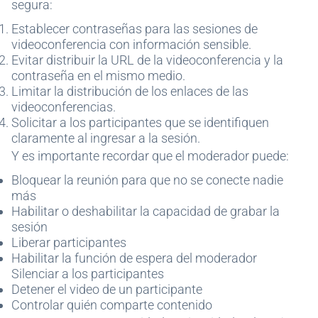
segura:
Establecer contraseñas para las sesiones de
videoconferencia con información sensible.
Evitar distribuir la URL de la videoconferencia y la
contraseña en el mismo medio.
Limitar la distribución de los enlaces de las
videoconferencias.
Solicitar a los participantes que se identifiquen
claramente al ingresar a la sesión.
Y es importante recordar que el moderador puede:
Bloquear la reunión para que no se conecte nadie
más
Habilitar o deshabilitar la capacidad de grabar la
sesión
Liberar participantes
Habilitar la función de espera del moderador
Silenciar a los participantes
Detener el video de un participante
Controlar quién comparte contenido