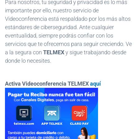
Para nosotros, tu seguridad y privacidad es lo más
importante por ello, nuestro servicio de
Videoconferencia está respaldado por los más altos
estándares de ciberseguridad. Ante cualquier
eventualidad, siempre podrás confiar con los
servicios que te ofrecemos para seguir creciendo. Ve
a la segura con
TELMEX
y sigue trabajando desde
donde lo necesites.
Activa Videoconferencia TELMEX
aquí