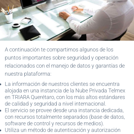
A continuación te compartimos algunos de los
puntos importantes sobre seguridad y operación
relacionados con el manejo de datos y garantías de
nuestra plataforma:
La información de nuestros clientes se encuentra
alojada en una instancia de la Nube Privada Telmex
en TRIARA Querétaro, con los más altos estándares
de calidad y seguridad a nivel internacional.
El servicio se provee desde una instancia dedicada,
con recursos totalmente separados (base de datos,
software de control y recursos de medios).
Utiliza un método de autenticación y autorización