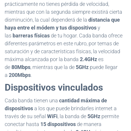
prácticamente no tienes pérdida de velocidad,
mientras que con la segunda siempre existirá cierta
disminución, la cual dependerá de la
distancia que
haya entre el módem y tus dispositivos
y
las
barreras físicas
de tu hogar. Cada banda ofrece
diferentes parámetros en este rubro, por temas de
saturación y de características físicas, la velocidad
máxima alcanzada por la banda
2.4GHz
es
de
80Mbps
, mientras que la de
5GHz
puede llegar
a
200Mbps
.
Dispositivos vinculados
Cada banda tienen una
cantidad máxima de
dispositivos
a los que puede brindarles internet a
través de su señal
WiFi
, la banda de
5GHz
permite
conectar hasta
15 dispositivos
de manera