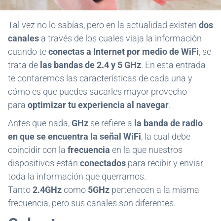
Tal vez no lo sabías, pero en la actualidad existen
dos
canales
a través de los cuales viaja la información
cuando te
conectas a Internet por medio de WiFi
, se
trata de
las bandas de 2.4 y 5 GHz
. En esta entrada
te contaremos las características de cada una y
cómo es que puedes sacarles mayor provecho
para
optimizar tu experiencia al navegar
.
Antes que nada,
GHz
se refiere a
la banda de radio
en que se encuentra la señal WiFi
, la cual debe
coincidir con la
frecuencia
en la que nuestros
dispositivos están
conectados
para recibir y enviar
toda la información que querramos.
Tanto
2.4GHz
como
5GHz
pertenecen a la misma
frecuencia, pero sus canales son diferentes.