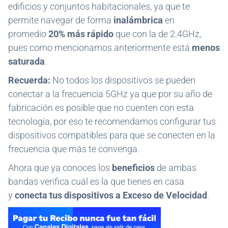
edificios y conjuntos habitacionales, ya que te
permite navegar de forma
inalámbrica
en
promedio
20% más rápido
que con la de 2.4GHz,
pues como mencionamos anteriormente está
menos
saturada
.
Recuerda:
No todos los dispositivos se pueden
conectar a la frecuencia 5GHz ya que por su año de
fabricación es posible que no cuenten con esta
tecnología, por eso te recomendamos configurar tus
dispositivos compatibles para que se conecten en la
frecuencia que más te convenga.
Ahora que ya conoces los
beneficios
de ambas
bandas verifica cuál es la que tienes en casa
y
conecta tus dispositivos a Exceso de Velocidad
.