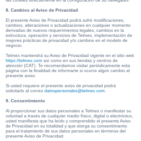
8. Cambios al Aviso de Privacidad
El presente Aviso de Privacidad podrá sufrir modificaciones,
cambios, alteraciones o actualizaciones en cualquier momento
derivadas de nuevos requerimientos legales, cambios en la
estructura, operación y servicios de Telmex, implementación de
mejores prácticas de privacidad y/o cambios en el modelo de
negocio.
Telmex mantendrá su Aviso de Privacidad vigente en el sitio web
https://telmex.com
así como en sus tiendas y centros de
atención (CAT). Te recomendamos visitar periódicamente esta
página con la finalidad de informarte si ocurre algún cambio al
presente aviso.
Si usted requiere el presente aviso de privacidad podrá
solicitarlo al correo
datospersonales@telmex.com
.
9. Consentimiento
Al proporcionar sus datos personales a Telmex o manifestar su
voluntad a través de cualquier medio físico, digital o electrónico,
usted manifiesta que ha leído y comprendido el presente Aviso
de Privacidad en su totalidad y que otorga su consentimiento
para el tratamiento de sus datos personales en términos del
presente Aviso de Privacidad.