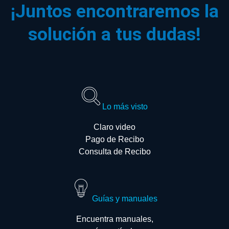
¡Juntos encontraremos la
solución a tus dudas!
Lo más visto
Claro video
Pago de Recibo
Consulta de Recibo
Guías y manuales
Encuentra manuales,