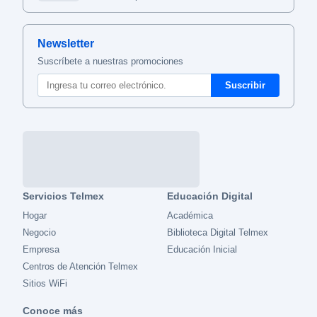
Newsletter
Suscríbete a nuestras promociones
Servicios Telmex
Educación Digital
Hogar
Académica
Negocio
Biblioteca Digital Telmex
Empresa
Educación Inicial
Centros de Atención Telmex
Sitios WiFi
Conoce más